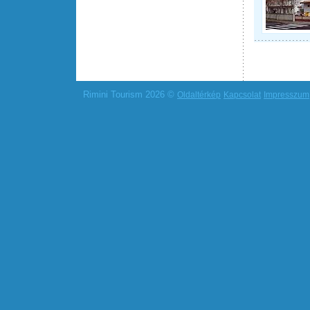
Rimini Tourism 2026 ©
Oldaltérkép
Kapcsolat
Impresszum