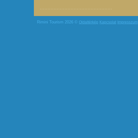
Rimini Tourism 2026 ©
Oldaltérkép
Kapcsolat
Impresszum