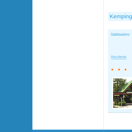
Kemping
Sabbiadoro