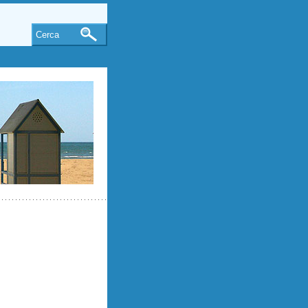
Cerca