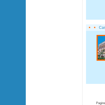
Cas
Pagine