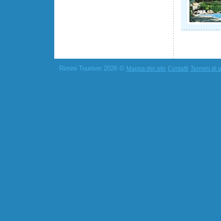
Rimini Tourism 2026 ©
Mappa del sito
Contatti
Termini di u