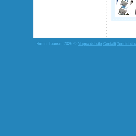
Rimini Tourism 2026 ©
Mappa del sito
Contatti
Termini di u