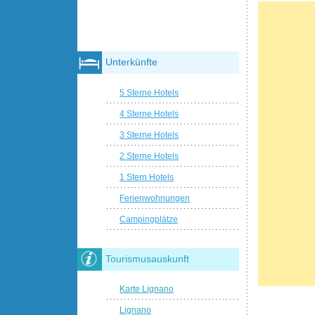
Unterkünfte
5 Sterne Hotels
4 Sterne Hotels
3 Sterne Hotels
2 Sterne Hotels
1 Stern Hotels
Ferienwohnungen
Campingplätze
Tourismusauskunft
Karte Lignano
Lignano