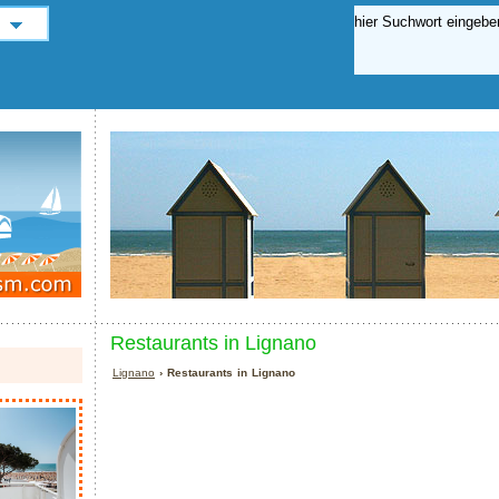
Restaurants in Lignano
Lignano
› Restaurants in Lignano