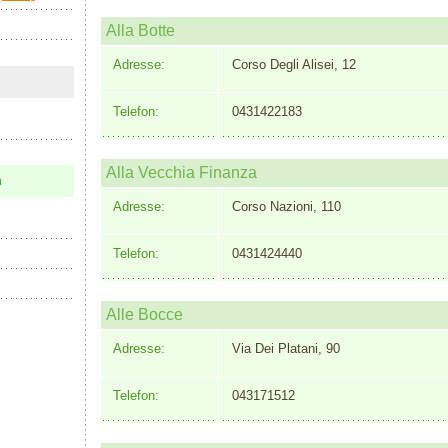
Alla Botte
Adresse:
Corso Degli Alisei, 12
Telefon:
0431422183
Alla Vecchia Finanza
n
Adresse:
Corso Nazioni, 110
Telefon:
0431424440
Alle Bocce
Adresse:
Via Dei Platani, 90
Telefon:
043171512