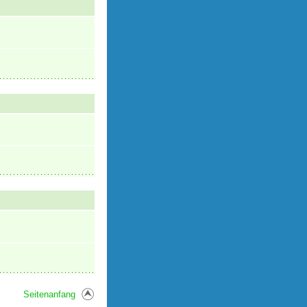
Seitenanfang