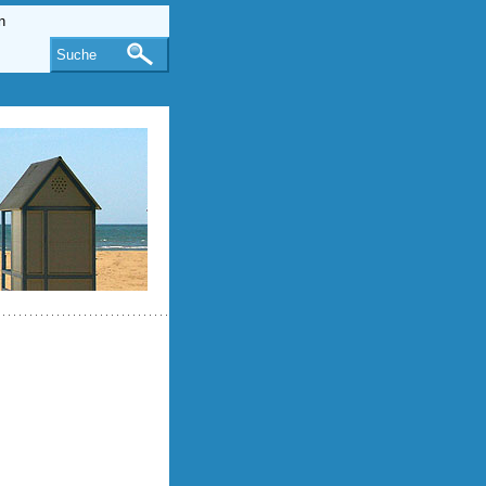
Suche