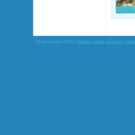
Rimini Tourism 2026 ©
Sitemap
Kontakt
Impressum
Daten