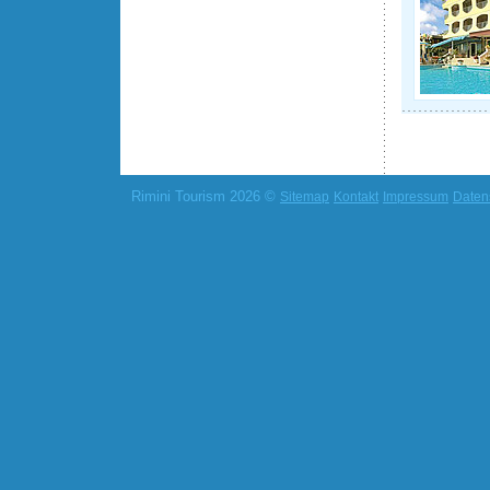
Rimini Tourism 2026 ©
Sitemap
Kontakt
Impressum
Daten