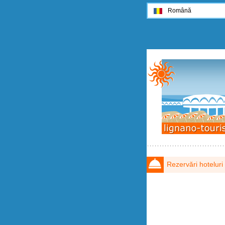
Română
Rezervări hoteluri