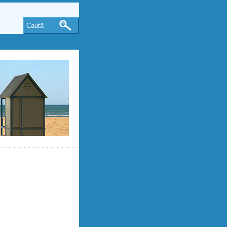
Caută