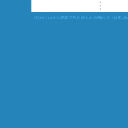
Rimini Tourism 2026 ©
Plan du site
Contact
Termes d'utilis